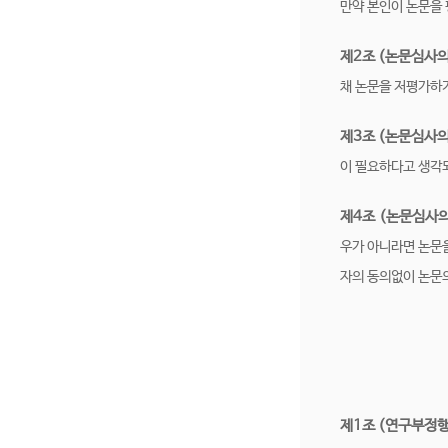
만약 본인이 논문을
제2조 (논문심사의
채 논문을 저평가하거
제3조 (논문심사의
이 필요하다고 생각
제4조 (논문심사의
우가 아니라면 논문을
자의 동의없이 논문의
제1조 (연구부정