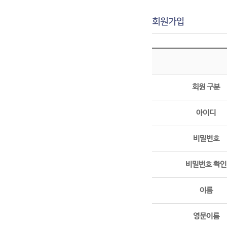
회원가입
회원 구분
아이디
비밀번호
비밀번호 확인
이름
영문이름