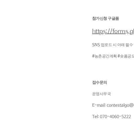
참가신청 구글폼
https://forms
SNS
업로드 시 아래 필수
#
농촌공간계획
#
숏폼공
접수문의
운영사무국
E-mail: contestalgo
Tel: 070-4060-5222