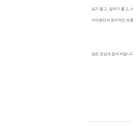
살기 좋고
,
일하기 좋고
,
여러분만의 창의적인 숏폼
많은 관심과 참여 바랍니