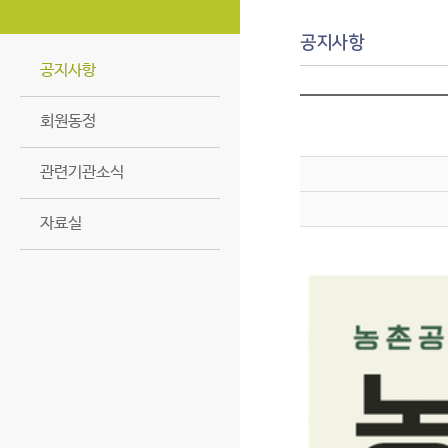
공지사항
공지사항
회원동정
관련기관소식
자료실