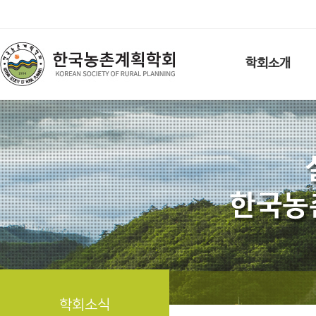
학회소개
학회소식